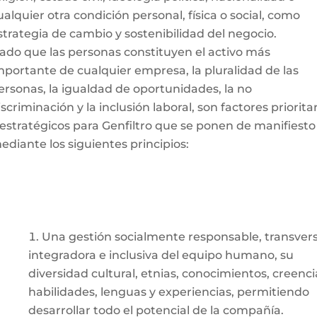
ualquier otra condición personal, física o social, como
strategia de cambio y sostenibilidad del negocio.
ado que las personas constituyen el activo más
mportante de cualquier empresa, la pluralidad de las
ersonas, la igualdad de oportunidades, la no
iscriminación y la inclusión laboral, son factores priorita
 estratégicos para Genfiltro que se ponen de manifiesto
ediante los siguientes principios:
Una gestión socialmente responsable, transvers
integradora e inclusiva del equipo humano, su
diversidad cultural, etnias, conocimientos, creenci
habilidades, lenguas y experiencias, permitiendo
desarrollar todo el potencial de la compañía.