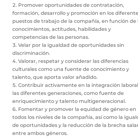
Promover oportunidades de contratación,
formación, desarrollo y promoción en los diferent
puestos de trabajo de la compañía, en función de 
conocimientos, actitudes, habilidades y
competencias de las personas.
Velar por la igualdad de oportunidades sin
discriminación.
Valorar, respetar y considerar las diferencias
culturales como una fuente de conocimiento y
talento, que aporta valor añadido.
Contribuir activamente en la integración labora
las diferentes generaciones, como fuente de
enriquecimiento y talento multigeneracional.
Fomentar y promover la equidad de género en
todos los niveles de la compañía, así como la igua
de oportunidades y la reducción de la brecha salar
entre ambos géneros.