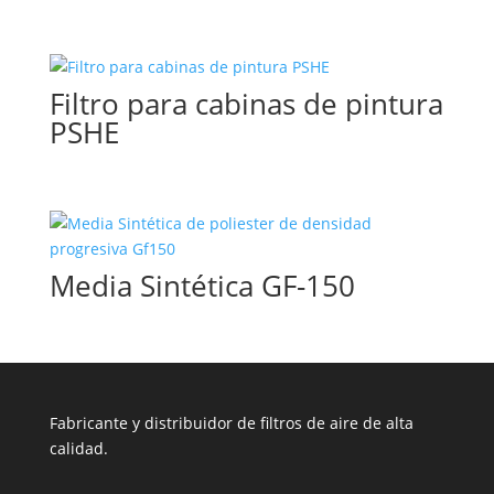
Filtro para cabinas de pintura
PSHE
Media Sintética GF-150
Fabricante y distribuidor de filtros de aire de alta
calidad.