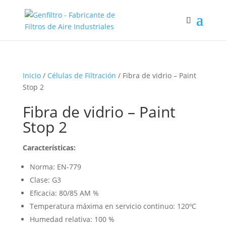
Inicio
/
Células de Filtración
/ Fibra de vidrio – Paint
Stop 2
Fibra de vidrio – Paint
Stop 2
Características:
Norma: EN-779
Clase: G3
Eficacia: 80/85 AM %
Temperatura máxima en servicio continuo: 120ºC
Humedad relativa: 100 %