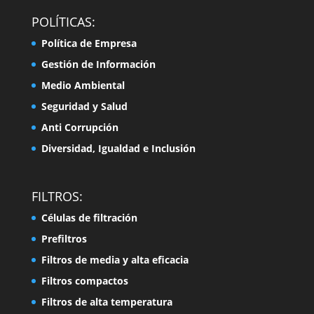
POLÍTICAS:
Política de Empresa
Gestión de Información
Medio Ambiental
Seguridad y Salud
Anti Corrupción
Diversidad, Igualdad e Inclusión
FILTROS:
Células de filtración
Prefiltros
Filtros de media y alta eficacia
Filtros compactos
Filtros de alta temperatura