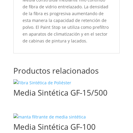
de fibra de vidrio entrelazado. La densidad
de la fibra es progresiva aumentando de
esta manera la capacidad de retención de
polvo. El Paint Stop se utiliza como prefiltro
en aparatos de climatización y en el sector
de cabinas de pintura y lacados.
Productos relacionados
Media Sintética GF-15/500
Media Sintética GF-100