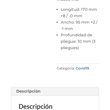
Longitud: 170 mm
+8 / -0 mm
Ancho: 95 mm +2 /
-1 mm
Profundidad de
pliegue: 10 mm (3
pliegues)
Categoría:
Covid19
Descripción
Descripción