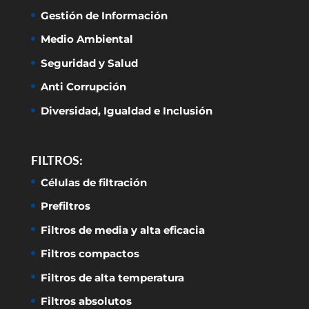
Gestión de Información
Medio Ambiental
Seguridad y Salud
Anti Corrupción
Diversidad, Igualdad e Inclusión
FILTROS:
Células de filtración
Prefiltros
Filtros de media y alta eficacia
Filtros compactos
Filtros de alta temperatura
Filtros absolutos