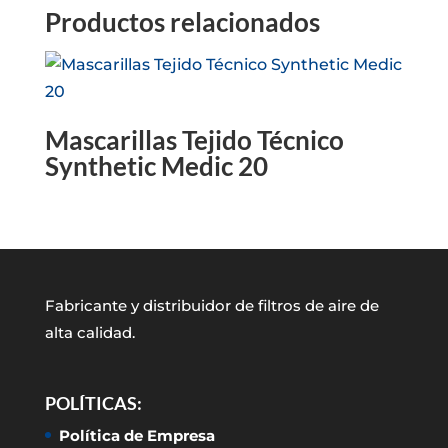
Productos relacionados
Mascarillas Tejido Técnico
Synthetic Medic 20
Fabricante y distribuidor de filtros de aire de
alta calidad.
POLÍTICAS:
Política de Empresa