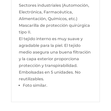
Sectores industriales (Automoción,
Electrónica, Farmacéutica,
Alimentación, Químicos, etc.)
Mascarilla de protección quirúrgica
tipo II.
El tejido interno es muy suave y
agradable para la piel. El tejido
medio asegura una buena filtración
y la capa exterior proporciona
protección y transpirabilidad.
Embolsadas en 5 unidades. No
reutilizables.
Foto similar.