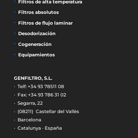
Filtros de alta temperatura
Filtros absolutos
Filtros de flujo laminar
Desodorización
Cogeneración
Equipamientos
GENFILTRO, S.L.
· Telf: +34 93 78511 08
· Fax: +34 93 786 31 02
· Segarra, 22
· (08211)
Castellar del Vallès
· Barcelona
· Catalunya · España