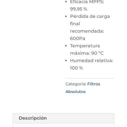
Eficacia MPPS:
99,95 %
Pérdida de carga
final
recomendada:
600Pa
Temperatura
máxima: 90 ºC
Humedad relativa:
100 %
Categoría:
Filtros
Absolutos
Descripción