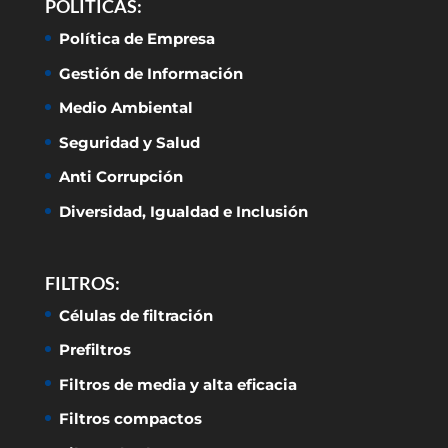
POLÍTICAS:
Política de Empresa
Gestión de Información
Medio Ambiental
Seguridad y Salud
Anti Corrupción
Diversidad, Igualdad e Inclusión
FILTROS:
Células de filtración
Prefiltros
Filtros de media y alta eficacia
Filtros compactos