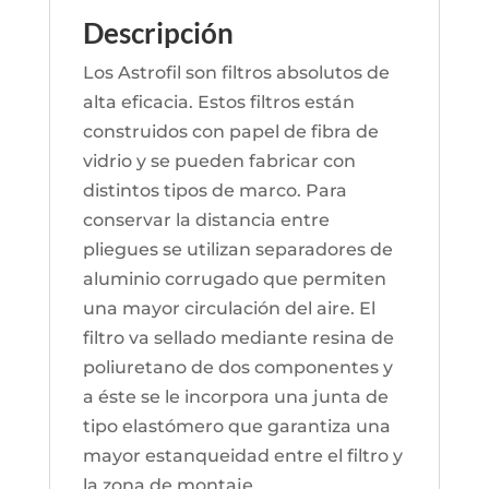
Descripción
Los Astrofil son filtros absolutos de
alta eficacia. Estos filtros están
construidos con papel de fibra de
vidrio y se pueden fabricar con
distintos tipos de marco. Para
conservar la distancia entre
pliegues se utilizan separadores de
aluminio corrugado que permiten
una mayor circulación del aire. El
filtro va sellado mediante resina de
poliuretano de dos componentes y
a éste se le incorpora una junta de
tipo elastómero que garantiza una
mayor estanqueidad entre el filtro y
la zona de montaje.