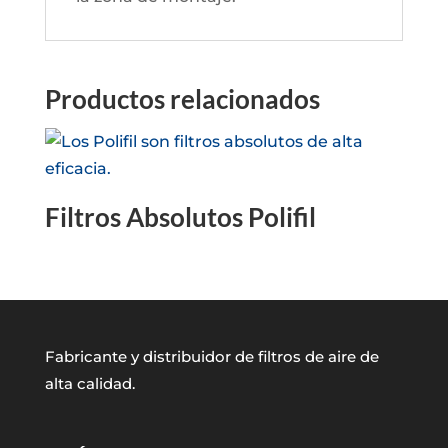
Productos relacionados
Filtros Absolutos Polifil
Fabricante y distribuidor de filtros de aire de
alta calidad.