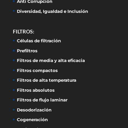
Anti Corrupción
Diversidad, Igualdad e Inclusión
FILTROS:
Células de filtración
Prefiltros
Filtros de media y alta eficacia
Filtros compactos
Filtros de alta temperatura
Filtros absolutos
Filtros de flujo laminar
Desodorización
Cogeneración