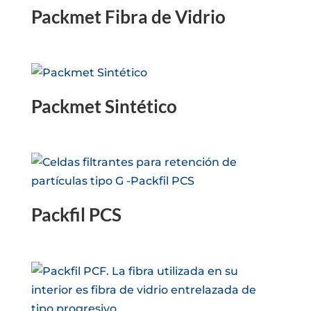
Packmet Fibra de Vidrio
Packmet Sintético
Packfil PCS