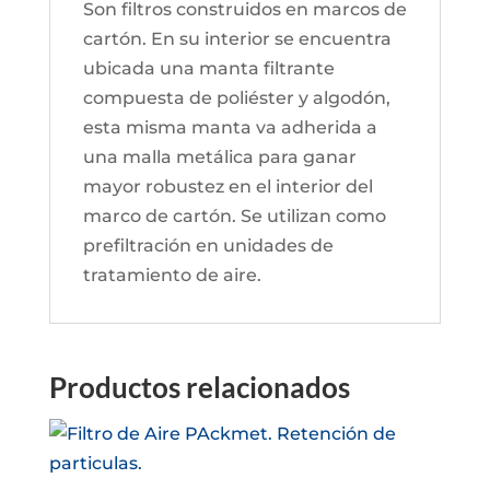
Son filtros construidos en marcos de
cartón. En su interior se encuentra
ubicada una manta filtrante
compuesta de poliéster y algodón,
esta misma manta va adherida a
una malla metálica para ganar
mayor robustez en el interior del
marco de cartón. Se utilizan como
prefiltración en unidades de
tratamiento de aire.
Productos relacionados