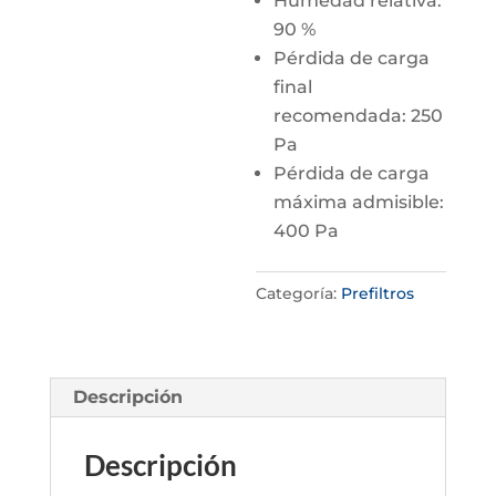
Humedad relativa:
90 %
Pérdida de carga
final
recomendada: 250
Pa
Pérdida de carga
máxima admisible:
400 Pa
Categoría:
Prefiltros
Descripción
Descripción