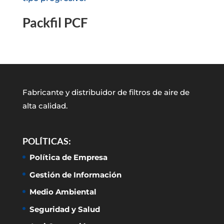
Packfil PCF
Fabricante y distribuidor de filtros de aire de
alta calidad.
POLÍTICAS:
Política de Empresa
Gestión de Información
Medio Ambiental
Seguridad y Salud