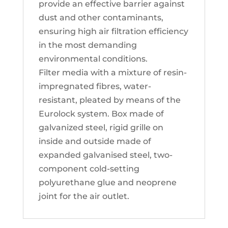
provide an effective barrier against
dust and other contaminants,
ensuring high air filtration efficiency
in the most demanding
environmental conditions.
Filter media with a mixture of resin-
impregnated fibres, water-
resistant, pleated by means of the
Eurolock system. Box made of
galvanized steel, rigid grille on
inside and outside made of
expanded galvanised steel, two-
component cold-setting
polyurethane glue and neoprene
joint for the air outlet.