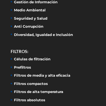
Gestión de Información
Medio Ambiental
Seguridad y Salud
Anti Corrupción
Diversidad, Igualdad e Inclusión
FILTROS:
Células de filtración
Prefiltros
Filtros de media y alta eficacia
Filtros compactos
Filtros de alta temperatura
Filtros absolutos