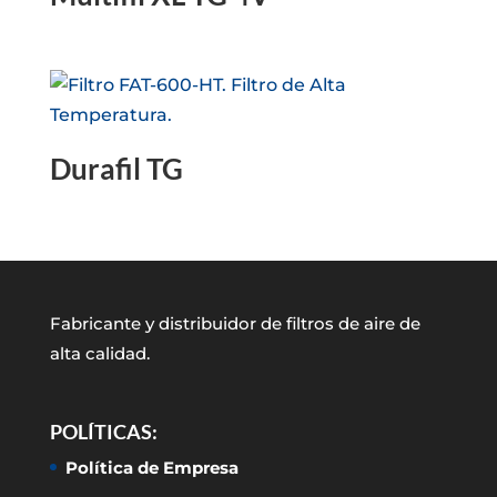
Durafil TG
Fabricante y distribuidor de filtros de aire de
alta calidad.
POLÍTICAS:
Política de Empresa